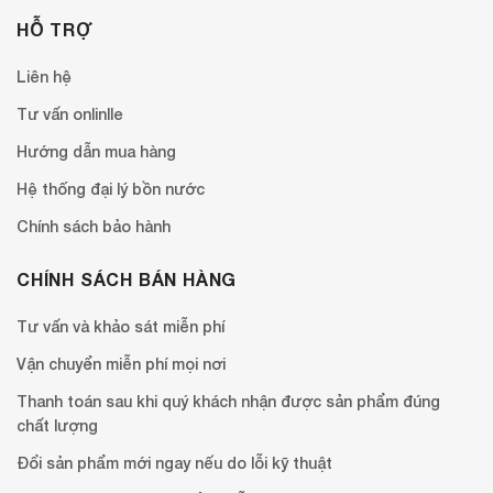
HỖ TRỢ
Liên hệ
Tư vấn onlinlle
Hướng dẫn mua hàng
Hệ thống đại lý bồn nước
Chính sách bảo hành
CHÍNH SÁCH BÁN HÀNG
Tư vấn và khảo sát miễn phí
Vận chuyển miễn phí mọi nơi
Thanh toán sau khi quý khách nhận được sản phẩm đúng
chất lượng
Đổi sản phẩm mới ngay nếu do lỗi kỹ thuật