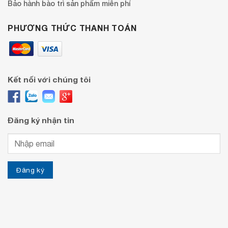
Bảo hành bào trì sản phẩm miễn phí
PHƯƠNG THỨC THANH TOÁN
Kết nối với chúng tôi
Đăng ký nhận tin