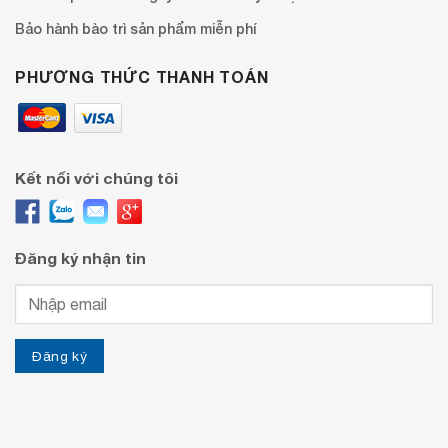
Bảo hành bào trì sản phẩm miễn phí
PHƯƠNG THỨC THANH TOÁN
Kết nối với chúng tôi
Đăng ký nhận tin