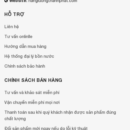
Website:
nangluongthanhphat.com
HỖ TRỢ
Liên hệ
Tư vấn onlinlle
Hướng dẫn mua hàng
Hệ thống đại lý bồn nước
Chính sách bảo hành
CHÍNH SÁCH BÁN HÀNG
Tư vấn và khảo sát miễn phí
Vận chuyển miễn phí mọi nơi
Thanh toán sau khi quý khách nhận được sản phẩm đúng
chất lượng
Đổi sản phẩm mới ngay nếu do lỗi kỹ thuật