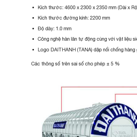
Kích thước: 4600 x 2300 x 2350 mm (Dài x Rộ
Kích thước đường kính: 2200 mm
Độ dày: 1.0 mm
Công nghệ hàn lăn tự động cùng với vật liệu 
Logo DAITHANH (TANA) dập nổi chống hàng 
Các thông số trên sai số cho phép ± 5 %