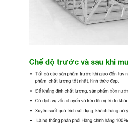
Chế độ trước và sau khi mu
Tất cả các sản phẩm trước khi giao đến tay n
phẩm chất lượng tốt nhất, hình thức đẹp.
Để khẳng định chất lượng, sản phẩm
bồn nướ
Có dịch vụ vẩn chuyển và kéo lên vị trí do k
Xuyên suốt quá trình sử dụng, khách hàng có 
Là hệ thống phân phối Hàng chính hãng 10