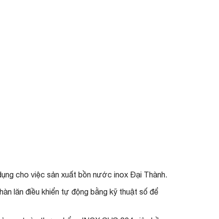
ụng cho việc sản xuất bồn nước inox Đại Thành.
hàn lăn điều khiển tự động bằng kỹ thuật số để