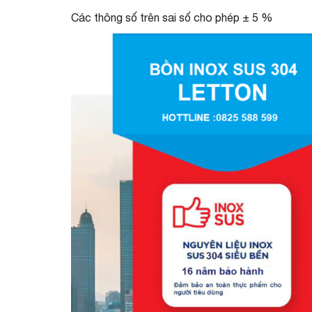
Các thông số trên sai số cho phép ± 5 %