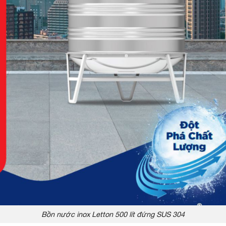
Bồn nước inox Letton 500 lít đứng SUS 304