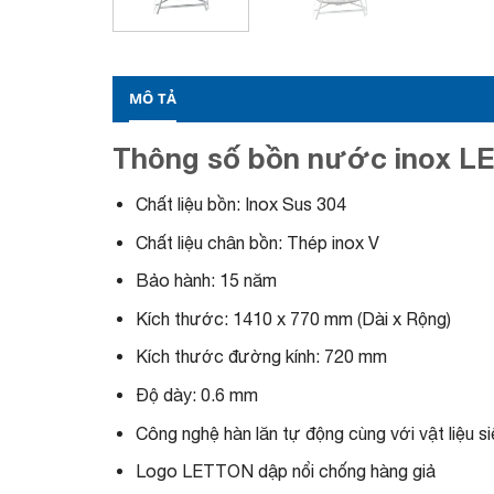
MÔ TẢ
Thông số bồn nước inox LE
Chất liệu bồn: Inox Sus 304
Chất liệu chân bồn: Thép inox V
Bảo hành: 15 năm
Kích thước: 1410 x 770 mm (Dài x Rộng)
Kích thước đường kính: 720 mm
Độ dày: 0.6 mm
Công nghệ hàn lăn tự động cùng với vật liệu 
Logo LETTON dập nổi chống hàng giả