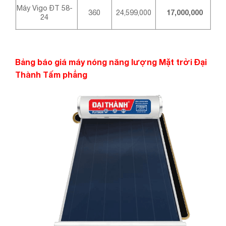
Máy Vigo ĐT 58-
360
24,599,000
17,000,000
24
Bảng báo giá máy nóng năng lượng Mặt trời Đại
Thành Tấm phẳng