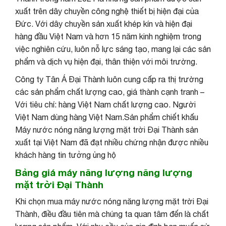
xuất trên dây chuyền công nghệ thiết bị hiện đại của
Đức. Với dây chuyền sản xuất khép kín và hiện đại
hàng đầu Việt Nam và hơn 15 năm kinh nghiệm trong
việc nghiên cứu, luôn nỗ lực sáng tạo, mang lại các sản
phẩm và dịch vụ hiện đại, thân thiện với môi trường.
Công ty Tân Á Đại Thành luôn cung cấp ra thị trường
các sản phẩm chất lượng cao, giá thành cạnh tranh –
Với tiêu chí: hàng Việt Nam chất lượng cao. Người
Việt Nam dùng hàng Việt Nam.Sản phẩm chiết khấu
Máy nước nóng năng lượng mặt trời Đại Thành sản
xuất tại Việt Nam đã đạt nhiều chứng nhận được nhiều
khách hàng tin tưởng ủng hộ
Bảng giá máy năng lượng năng lượng
mặt trời Đại Thành
Khi chọn mua máy nước nóng năng lượng mặt trời Đại
Thành, điều đầu tiên mà chúng ta quan tâm đến là chất