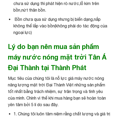
chưa sử dụng thì phát hiện rò nước,lỗ kim trên
bồn,nứt thân bồn.
Bồn chưa qua sử dụng nhưng bị biến dạng,nắp
không thể lắp vào bồn(không phải do tác động của
ngoại lực)
Lý do bạn nên mua sản phẩm
máy nước nóng mặt trời Tân Á
Đại Thành tại Thành Phát
Mục tiêu của chúng tôi là nỗ lực giá máy nước nóng
năng lượng mặt trời Đại Thành Việt những sản phẩm
tốt nhất bằng trách nhiệm, sự trân trọng và tình yêu
của mình. Chính vì thế khi mua hàng bạn sẽ hoàn toàn
yên tâm bởi 5 lí do sau đây.
1. Chúng tôi luôn tâm niệm rằng chất lượng và giá trị