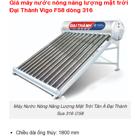
Giá máy nước nóng năng lượng mặt trời
Đại Thành Vigo F58 dòng 316
Máy Nước Nóng Năng Lượng Mặt Trời Tân Á Đại Thành
Sus 316 ∅58
Chiều dài ống thủy: 1800 mm