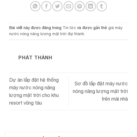
Bài viết này được đăng trong
Tin tức
và được gắn thẻ
giá máy
nước nóng năng lượng mặt trời đại thành
.
PHÁT THÀNH
Dự án lắp đặt hệ thống
Sơ đồ lắp đặt máy nước
máy nước nóng năng
nóng năng lượng mặt trời
lượng mặt trời cho khu
trên mái nhà
resort vũng tàu