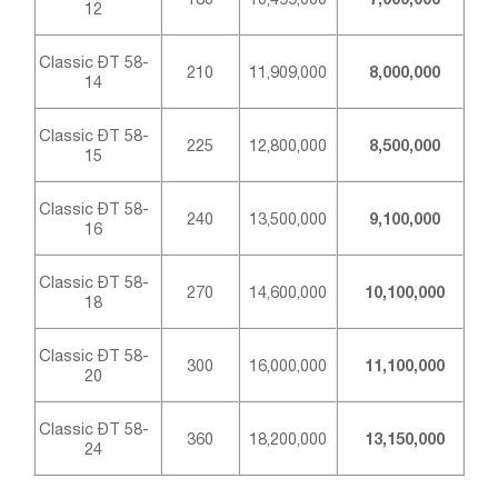
12
Classic ĐT 58-
210
11,909,000
8,000,000
14
Classic ĐT 58-
225
12,800,000
8,500,000
15
Classic ĐT 58-
240
13,500,000
9,100,000
16
Classic ĐT 58-
270
14,600,000
10,100,000
18
Classic ĐT 58-
300
16,000,000
11,100,000
20
Classic ĐT 58-
360
18,200,000
13,150,000
24