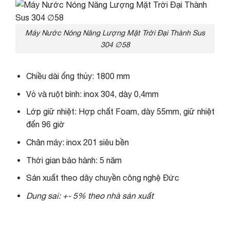
Máy Nước Nóng Năng Lượng Mặt Trời Đại Thành Sus
304 ∅58
Chiều dài ống thủy: 1800 mm
Vỏ và ruột bình: inox 304, dày 0,4mm
Lớp giữ nhiệt: Hợp chất Foam, dày 55mm, giữ nhiệt
đến 96 giờ
Chân máy: inox 201 siêu bền
Thời gian bảo hành: 5 năm
Sản xuất theo dây chuyền công nghệ Đức
Dung sai: +- 5% theo nhà sản xuất