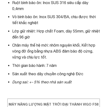
Ruột bình bảo ôn: Inox SUS 316 siêu cấp dày
0,4mm
Vỏ bình bảo ôn: Inox SUS 304/BA, chịu được thời
tiết khắc nghiệt
Lớp giữ nhiệt: Hợp chất Foam, dày 55mm, giữ nhiệt
đến 96 giờ
Chân máy thế hệ mới: nhôm nguyên khối, Kết hợp
vòng đỡ ống bằng nhựa ABS đảm bảo độ cứng,
vững và chịu lực tốt.
Thời gian bảo hành: 7 năm
Sản xuất theo dây chuyền công nghệ Đức
Dung sai: +- 5% theo nhà sản xuất
MÁY NĂNG LƯỢNG MẶT TRỜI ĐẠI THÀNH VIGO F58