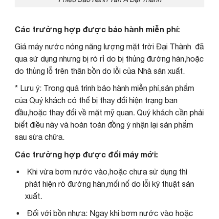
Các trường hợp được bảo hành miễn phí:
Giá máy nước nóng năng lượng mặt trời Đại Thành đã
qua sử dụng nhưng bị rò rỉ do bị thủng đường hàn,hoặc
do thủng lỗ trên thân bồn do lỗi của Nhà sản xuất.
* Lưu ý: Trong quá trình bảo hành miễn phí,sản phẩm
của Quý khách có thể bị thay đổi hiện trạng ban
đầu,hoặc thay đổi về mặt mỹ quan. Quý khách cần phải
biết điều này và hoàn toàn đồng ý nhận lại sản phẩm
sau sửa chữa.
Các trường hợp được đổi máy mới:
Khi vừa bơm nước vào,hoặc chưa sử dụng thì
phát hiện rò đường hàn,mối nố do lỗi kỹ thuật sản
xuất.
Đối với bồn nhựa: Ngay khi bơm nước vào hoặc