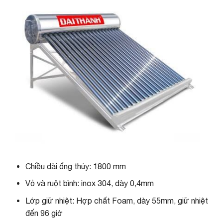
Chiều dài ống thủy: 1800 mm
Vỏ và ruột bình: inox 304, dày 0,4mm
Lớp giữ nhiệt: Hợp chất Foam, dày 55mm, giữ nhiệt
đến 96 giờ