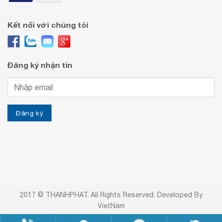
Kết nối với chúng tôi
Đăng ký nhận tin
2017 © THANHPHAT. All Rights Reserved. Developed By
VietNam