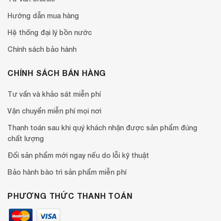
Hướng dẫn mua hàng
Hệ thống đại lý bồn nước
Chính sách bảo hành
CHÍNH SÁCH BÁN HÀNG
Tư vấn và khảo sát miễn phí
Vận chuyển miễn phí mọi nơi
Thanh toán sau khi quý khách nhận được sản phẩm đúng
chất lượng
Đổi sản phẩm mới ngay nếu do lỗi kỹ thuật
Bảo hành bào trì sản phẩm miễn phí
PHƯƠNG THỨC THANH TOÁN