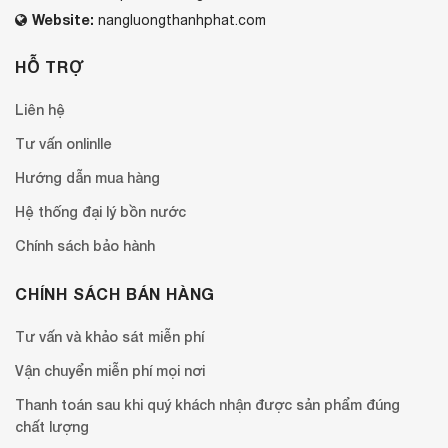
Website:
nangluongthanhphat.com
HỖ TRỢ
Liên hệ
Tư vấn onlinlle
Hướng dẫn mua hàng
Hệ thống đại lý bồn nước
Chính sách bảo hành
CHÍNH SÁCH BÁN HÀNG
Tư vấn và khảo sát miễn phí
Vận chuyển miễn phí mọi nơi
Thanh toán sau khi quý khách nhận được sản phẩm đúng
chất lượng