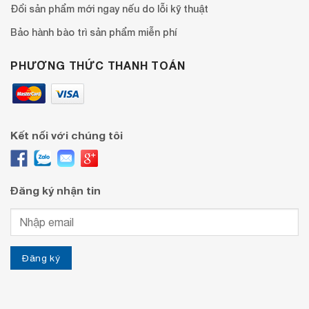
Đổi sản phẩm mới ngay nếu do lỗi kỹ thuật
Bảo hành bào trì sản phẩm miễn phí
PHƯƠNG THỨC THANH TOÁN
Kết nối với chúng tôi
Đăng ký nhận tin