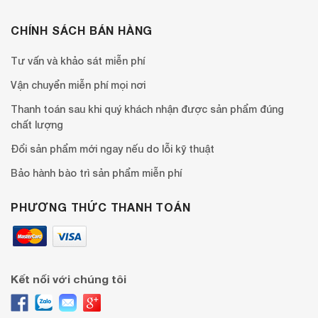
CHÍNH SÁCH BÁN HÀNG
Tư vấn và khảo sát miễn phí
Vận chuyển miễn phí mọi nơi
Thanh toán sau khi quý khách nhận được sản phẩm đúng
chất lượng
Đổi sản phẩm mới ngay nếu do lỗi kỹ thuật
Bảo hành bào trì sản phẩm miễn phí
PHƯƠNG THỨC THANH TOÁN
Kết nối với chúng tôi