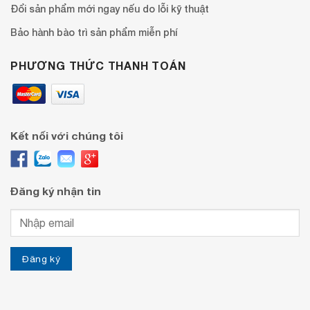
Đổi sản phẩm mới ngay nếu do lỗi kỹ thuật
Bảo hành bào trì sản phẩm miễn phí
PHƯƠNG THỨC THANH TOÁN
Kết nối với chúng tôi
Đăng ký nhận tin