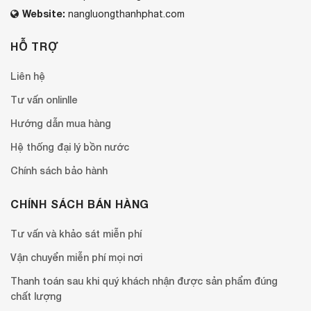
Website:
nangluongthanhphat.com
HỖ TRỢ
Liên hệ
Tư vấn onlinlle
Hướng dẫn mua hàng
Hệ thống đại lý bồn nước
Chính sách bảo hành
CHÍNH SÁCH BÁN HÀNG
Tư vấn và khảo sát miễn phí
Vận chuyển miễn phí mọi nơi
Thanh toán sau khi quý khách nhận được sản phẩm đúng
chất lượng