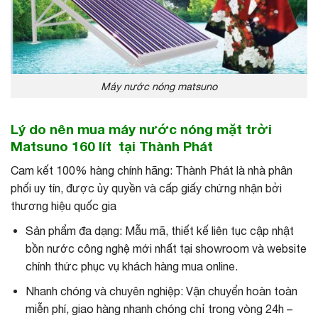
Máy nước nóng matsuno
Lý do nên mua máy nước nóng mặt trời
Matsuno 160 lít tại Thành Phát
Cam kết 100% hàng chính hãng: Thành Phát là nhà phân
phối uy tín, được ủy quyền và cấp giấy chứng nhận bởi
thương hiệu quốc gia
Sản phẩm đa dạng: Mẫu mã, thiết kế liên tục cập nhật
bồn nước công nghệ mới nhất tại showroom và website
chính thức phục vụ khách hàng mua online.
Nhanh chóng và chuyên nghiệp: Vận chuyển hoàn toàn
miễn phí, giao hàng nhanh chóng chỉ trong vòng 24h –