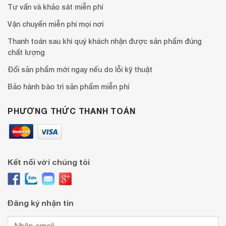
Tư vấn và khảo sát miễn phí
Vận chuyển miễn phí mọi nơi
Thanh toán sau khi quý khách nhận được sản phẩm đúng
chất lượng
Đổi sản phẩm mới ngay nếu do lỗi kỹ thuật
Bảo hành bào trì sản phẩm miễn phí
PHƯƠNG THỨC THANH TOÁN
Kết nối với chúng tôi
Đăng ký nhận tin