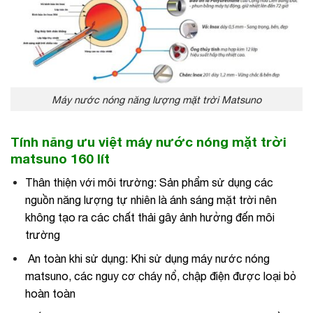
Máy nước nóng năng lượng mặt trời Matsuno
Tính năng ưu việt máy nước nóng mặt trời
matsuno 160 lít
Thân thiện với môi trường: Sản phẩm sử dụng các
nguồn năng lượng tự nhiên là ánh sáng mặt trời nên
không tạo ra các chất thải gây ảnh hưởng đến môi
trường
An toàn khi sử dụng: Khi sử dụng máy nước nóng
matsuno, các nguy cơ cháy nổ, chập điện được loại bỏ
hoàn toàn