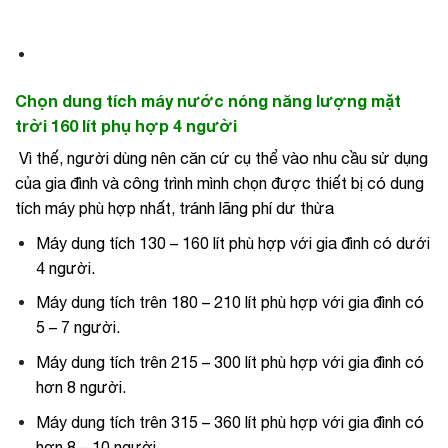
Chọn dung tích máy nước nóng năng lượng mặt
trời 160 lít phụ hợp 4 người
Vì thế, người dùng nên căn cứ cụ thể vào nhu cầu sử dụng
của gia đình và công trình mình chọn được thiết bị có dung
tích máy phù hợp nhất, tránh lãng phí dư thừa
Máy dung tích 130 – 160 lít phù hợp với gia đình có dưới
4 người.
Máy dung tích trên 180 – 210 lít phù hợp với gia đình có
5 – 7 người.
Máy dung tích trên 215 – 300 lít phù hợp với gia đình có
hơn 8 người.
Máy dung tích trên 315 – 360 lít phù hợp với gia đình có
hơn 8 – 10 người.