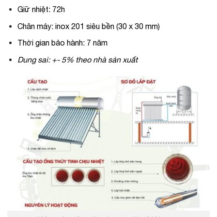
Giữ nhiệt: 72h
Chân máy: inox 201 siêu bền (30 x 30 mm)
Thời gian bảo hành: 7 năm
Dung sai: +- 5% theo nhà sản xuất