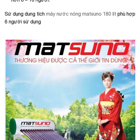
Sử dụng dung tích
máy nước nóng matsuno 180 lít
phù hợp
6 người sử dụng