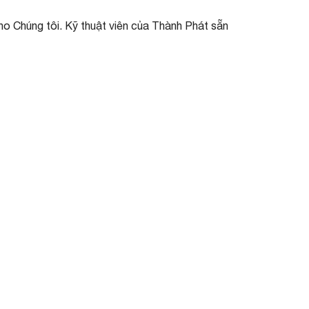
ho Chúng tôi. Kỹ thuật viên của Thành Phát sẵn