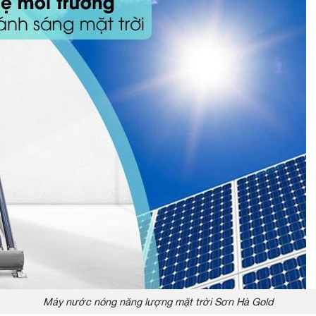
Máy nước nóng năng lượng mặt trời Sơn Hà Gold