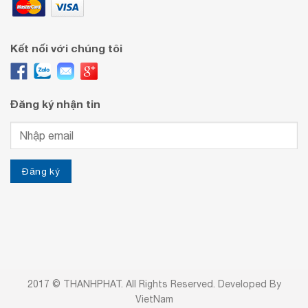
Kết nối với chúng tôi
Đăng ký nhận tin
2017 © THANHPHAT. All Rights Reserved. Developed By
VietNam