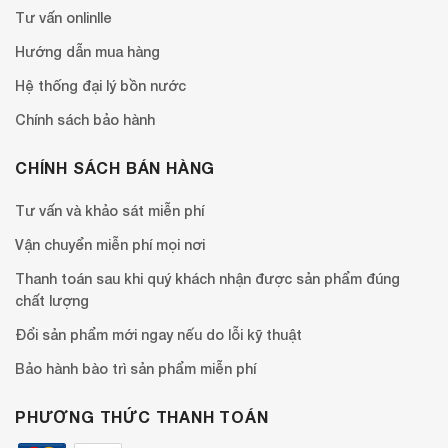
Tư vấn onlinlle
Hướng dẫn mua hàng
Hệ thống đại lý bồn nước
Chính sách bảo hành
CHÍNH SÁCH BÁN HÀNG
Tư vấn và khảo sát miễn phí
Vận chuyển miễn phí mọi nơi
Thanh toán sau khi quý khách nhận được sản phẩm đúng
chất lượng
Đổi sản phẩm mới ngay nếu do lỗi kỹ thuật
Bảo hành bào trì sản phẩm miễn phí
PHƯƠNG THỨC THANH TOÁN