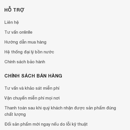
HỖ TRỢ
Liên hệ
Tư vấn onlinlle
Hướng dẫn mua hàng
Hệ thống đại lý bồn nước
Chính sách bảo hành
CHÍNH SÁCH BÁN HÀNG
Tư vấn và khảo sát miễn phí
Vận chuyển miễn phí mọi nơi
Thanh toán sau khi quý khách nhận được sản phẩm đúng
chất lượng
Đổi sản phẩm mới ngay nếu do lỗi kỹ thuật