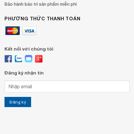
Bảo hành bào trì sản phẩm miễn phí
PHƯƠNG THỨC THANH TOÁN
Kết nối với chúng tôi
Đăng ký nhận tin