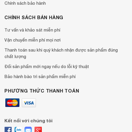
Chính sách bảo hành
CHÍNH SÁCH BÁN HÀNG
Tư vấn và khảo sát miễn phí
Vận chuyển miễn phí mọi nơi
Thanh toán sau khi quý khách nhận được sản phẩm đúng
chất lượng
Đổi sản phẩm mới ngay nếu do lỗi kỹ thuật
Bảo hành bào trì sản phẩm miễn phí
PHƯƠNG THỨC THANH TOÁN
Kết nối với chúng tôi