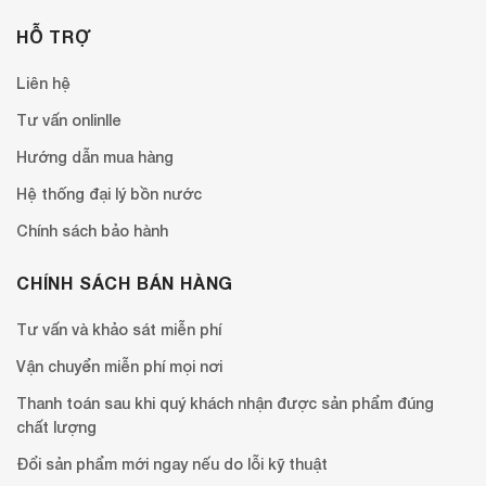
HỖ TRỢ
Liên hệ
Tư vấn onlinlle
Hướng dẫn mua hàng
Hệ thống đại lý bồn nước
Chính sách bảo hành
CHÍNH SÁCH BÁN HÀNG
Tư vấn và khảo sát miễn phí
Vận chuyển miễn phí mọi nơi
Thanh toán sau khi quý khách nhận được sản phẩm đúng
chất lượng
Đổi sản phẩm mới ngay nếu do lỗi kỹ thuật