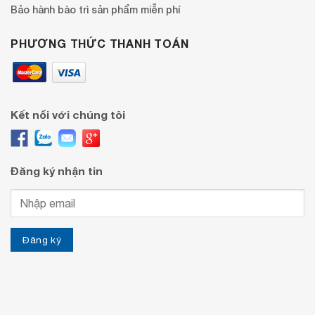
Bảo hành bào trì sản phẩm miễn phí
PHƯƠNG THỨC THANH TOÁN
Kết nối với chúng tôi
Đăng ký nhận tin