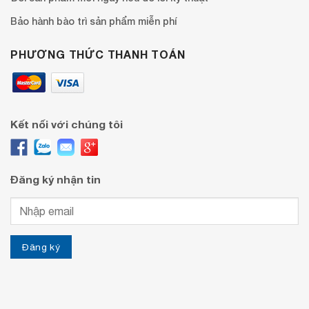
Bảo hành bào trì sản phẩm miễn phí
PHƯƠNG THỨC THANH TOÁN
Kết nối với chúng tôi
Đăng ký nhận tin