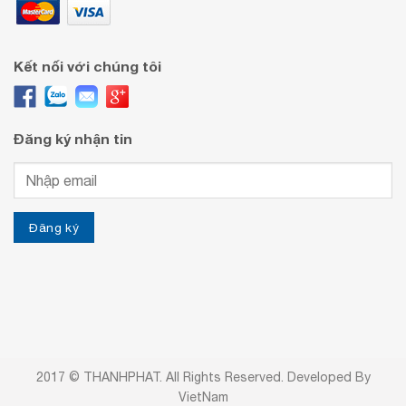
Kết nối với chúng tôi
Đăng ký nhận tin
2017 © THANHPHAT. All Rights Reserved. Developed By
VietNam