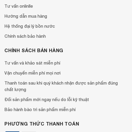
Tư vấn onlinlle
Hướng dẫn mua hàng
Hệ thống đại lý bồn nước
Chính sách bảo hành
CHÍNH SÁCH BÁN HÀNG
Tư vấn và khảo sát miễn phí
Vận chuyển miễn phí mọi nơi
Thanh toán sau khi quý khách nhận được sản phẩm đúng
chất lượng
Đổi sản phẩm mới ngay nếu do lỗi kỹ thuật
Bảo hành bào trì sản phẩm miễn phí
PHƯƠNG THỨC THANH TOÁN